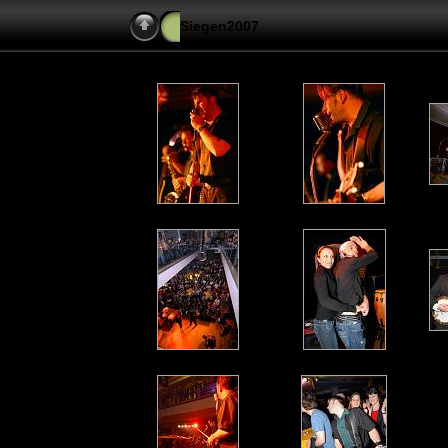
Siegen2007